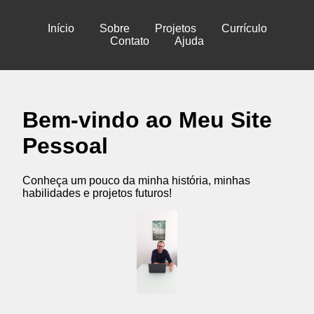
Início
Sobre
Projetos
Currículo
Contato
Ajuda
Bem-vindo ao Meu Site
Pessoal
Conheça um pouco da minha história, minhas
habilidades e projetos futuros!