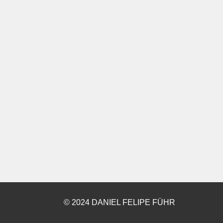
© 2024 DANIEL FELIPE FÜHR